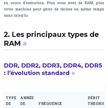
en cours d'exécution. Plus vous avez de RAM, plus
votre machine peut gérer de tâches en même temps
sans ralentir.
2. Les principaux types de
RAM
#
DDR, DDR2, DDR3, DDR4, DDR5
: l’évolution standard
#
TYPE
ANNÉE
DÉBIT
DE
DE
FRÉQUENCE
THÉORIQ