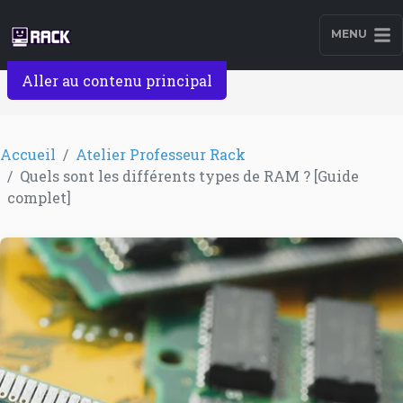
MENU
Aller au contenu principal
Accueil
Atelier Professeur Rack
Quels sont les différents types de RAM ? [Guide
complet]