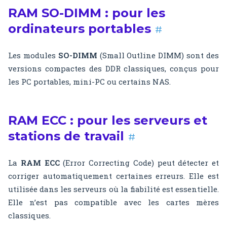
RAM SO-DIMM : pour les
ordinateurs portables
#
Les modules
SO-DIMM
(Small Outline DIMM) sont des
versions compactes des DDR classiques, conçus pour
les PC portables, mini-PC ou certains NAS.
RAM ECC : pour les serveurs et
stations de travail
#
La
RAM ECC
(Error Correcting Code) peut détecter et
corriger automatiquement certaines erreurs. Elle est
utilisée dans les serveurs où la fiabilité est essentielle.
Elle n’est pas compatible avec les cartes mères
classiques.