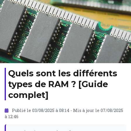
Quels sont les différents
types de RAM ? [Guide
complet]
Publié le 03/08/2025 à 08:14
-
Mis à jour le 07/08/2025
à 12:46