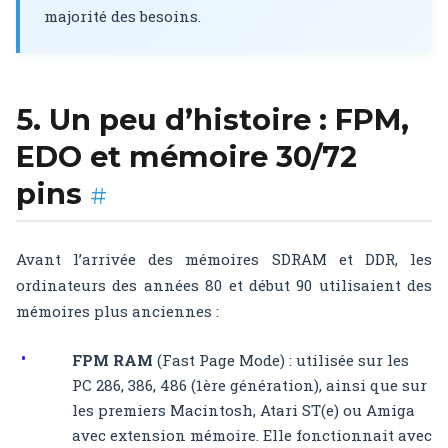
majorité des besoins.
5. Un peu d’histoire : FPM,
EDO et mémoire 30/72
pins
#
Avant l’arrivée des mémoires SDRAM et DDR, les
ordinateurs des années 80 et début 90 utilisaient des
mémoires plus anciennes :
FPM RAM
(Fast Page Mode) : utilisée sur les
PC 286, 386, 486 (1ère génération), ainsi que sur
les premiers Macintosh, Atari ST(e) ou Amiga
avec extension mémoire. Elle fonctionnait avec