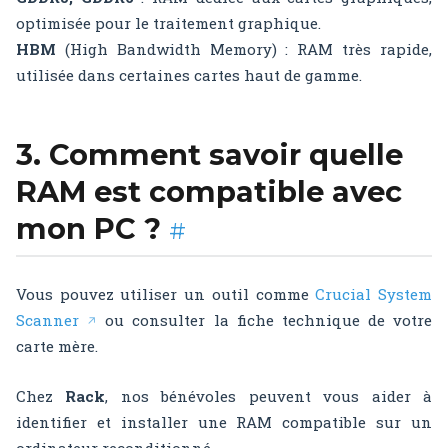
optimisée pour le traitement graphique.
HBM
(High Bandwidth Memory) : RAM très rapide,
utilisée dans certaines cartes haut de gamme.
3. Comment savoir quelle
RAM est compatible avec
mon PC ?
#
Vous pouvez utiliser un outil comme
Crucial System
Scanner
ou consulter la fiche technique de votre
↗
carte mère.
Chez
Rack
, nos bénévoles peuvent vous aider à
identifier et installer une RAM compatible sur un