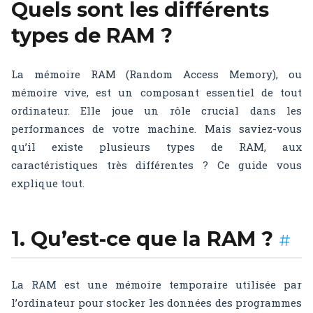
Quels sont les différents
types de RAM ?
La mémoire RAM (Random Access Memory), ou
mémoire vive, est un composant essentiel de tout
ordinateur. Elle joue un rôle crucial dans les
performances de votre machine. Mais saviez-vous
qu’il existe plusieurs types de RAM, aux
caractéristiques très différentes ? Ce guide vous
explique tout.
1. Qu’est-ce que la RAM ?
#
La RAM est une mémoire temporaire utilisée par
l’ordinateur pour stocker les données des programmes