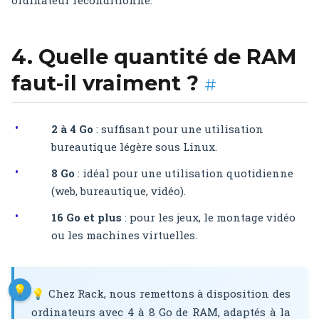
ordinateur reconditionné.
4. Quelle quantité de RAM
faut-il vraiment ?
#
2 à 4 Go
: suffisant pour une utilisation
bureautique légère sous Linux.
8 Go
: idéal pour une utilisation quotidienne
(web, bureautique, vidéo).
16 Go et plus
: pour les jeux, le montage vidéo
ou les machines virtuelles.
💡 Chez Rack, nous remettons à disposition des
ordinateurs avec 4 à 8 Go de RAM, adaptés à la