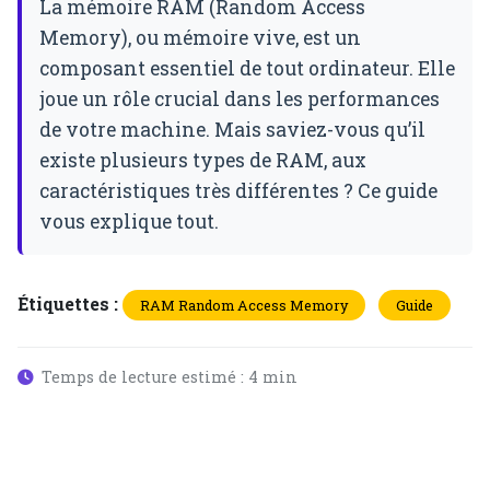
La mémoire RAM (Random Access
Memory), ou mémoire vive, est un
composant essentiel de tout ordinateur. Elle
joue un rôle crucial dans les performances
de votre machine. Mais saviez-vous qu’il
existe plusieurs types de RAM, aux
caractéristiques très différentes ? Ce guide
vous explique tout.
Étiquettes :
RAM Random Access Memory
Guide
Temps de lecture estimé : 4 min