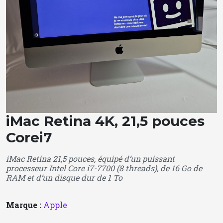
iMac Retina 4K, 21,5 pouces
Corei7
iMac Retina 21,5 pouces, équipé d’un puissant
processeur Intel Core i7-7700 (8 threads), de 16 Go de
RAM et d’un disque dur de 1 To
Marque :
Apple