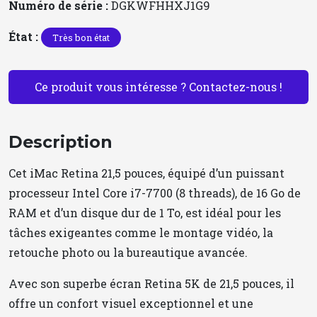
Numéro de série :
DGKWFHHXJ1G9
État :
Très bon état
Ce produit vous intéresse ? Contactez-nous !
Description
Cet iMac Retina 21,5 pouces, équipé d’un puissant
processeur Intel Core i7-7700 (8 threads), de 16 Go de
RAM et d’un disque dur de 1 To, est idéal pour les
tâches exigeantes comme le montage vidéo, la
retouche photo ou la bureautique avancée.
Avec son superbe écran Retina 5K de 21,5 pouces, il
offre un confort visuel exceptionnel et une