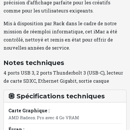
précision d’affichage parfaite pour les créatifs
comme pour les utilisateurs exigeants.
Mis à disposition par Rack dans le cadre de notre
mission de réemploi informatique, cet iMac a été
contrôlé, nettoyé et remis en état pour offrir de
nouvelles années de service.
Notes techniques
4 ports USB 3, 2 ports Thunderbolt 3 (USB-C), lecteur
de carte SDXC, Ethernet Gigabit, sortie casque
Spécifications techniques
Carte Graphique :
AMD Radeon Pro avec 4 Go VRAM
Écran :