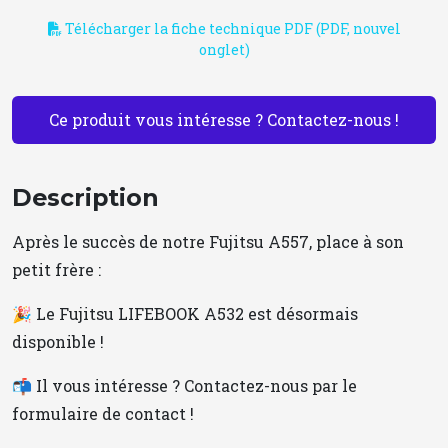
Télécharger la fiche technique PDF (PDF, nouvel
onglet)
Ce produit vous intéresse ? Contactez-nous !
Description
Après le succès de notre Fujitsu A557, place à son
petit frère :
🎉 Le Fujitsu LIFEBOOK A532 est désormais
disponible !
📬 Il vous intéresse ? Contactez-nous par le
formulaire de contact !