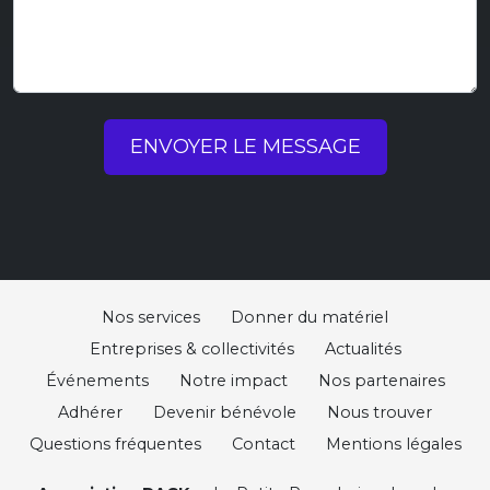
ENVOYER LE MESSAGE
Nos services
Donner du matériel
Entreprises & collectivités
Actualités
Événements
Notre impact
Nos partenaires
Adhérer
Devenir bénévole
Nous trouver
Questions fréquentes
Contact
Mentions légales