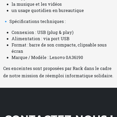
la musique et les vidéos
un usage quotidien en bureautique
🔹 Spécifications techniques :
Connexion : USB (plug & play)
Alimentation : via port USB
Format : barre de son compacte, clipsable sous
écran
Marque / Modèle : Lenovo 0A36190
Ces enceintes sont proposées par Rack dans le cadre
de notre mission de réemploi informatique solidaire.