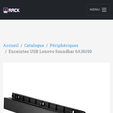
MENU
Accueil
Catalogue
Périphériques
Enceintes USB Lenovo Soundbar 0A36190