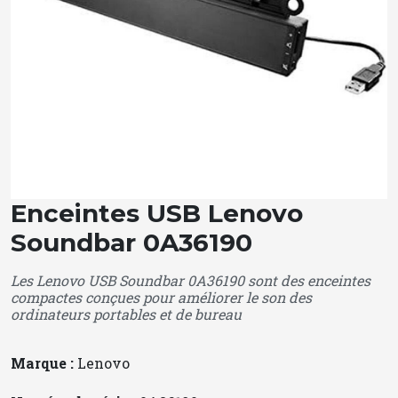
Enceintes USB Lenovo
Soundbar 0A36190
Les Lenovo USB Soundbar 0A36190 sont des enceintes
compactes conçues pour améliorer le son des
ordinateurs portables et de bureau
Marque :
Lenovo