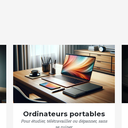
Ordinateurs portables
Pour étudier, télétravailler ou dépanner, sans
se ruiner.