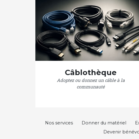
Câblothèque
Adoptez ou donnez un câble à la
communauté
Nos services
Donner du matériel
E
Devenir bénévo