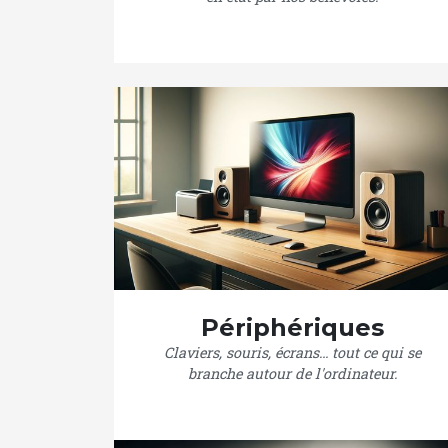
Périphériques
Claviers, souris, écrans… tout ce qui se
branche autour de l'ordinateur.