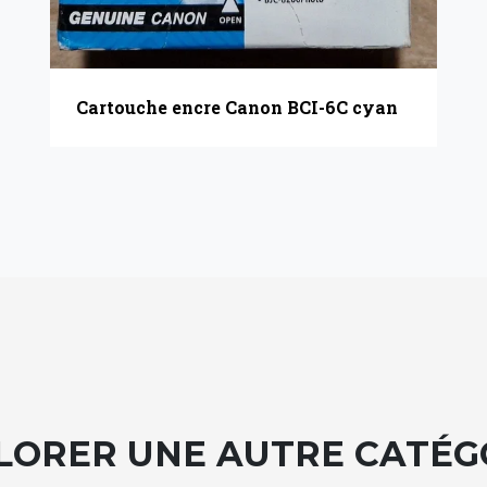
Cartouche encre Canon BCI-6C cyan
LORER UNE AUTRE CATÉG