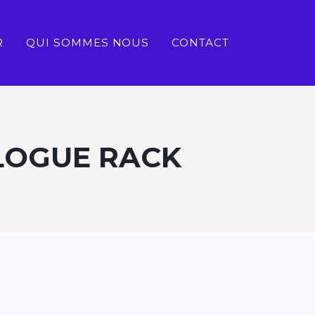
R
QUI SOMMES NOUS
CONTACT
LOGUE RACK