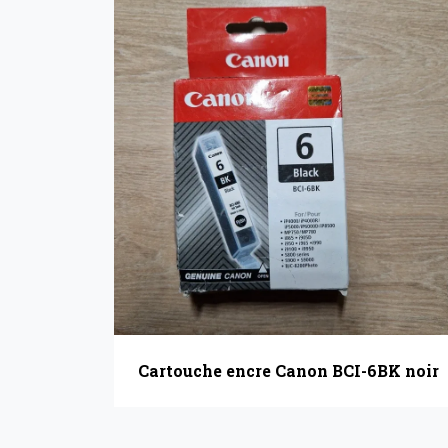
Cartouche encre Canon BCI-6BK noir