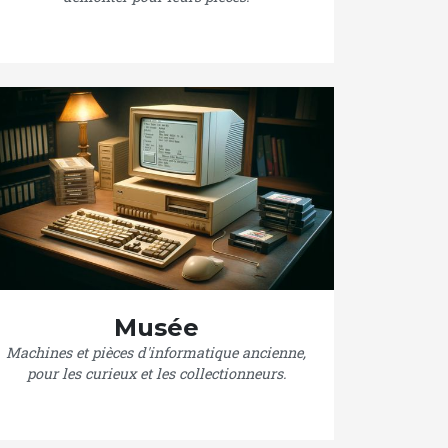
Musée
Machines et pièces d'informatique ancienne,
pour les curieux et les collectionneurs.