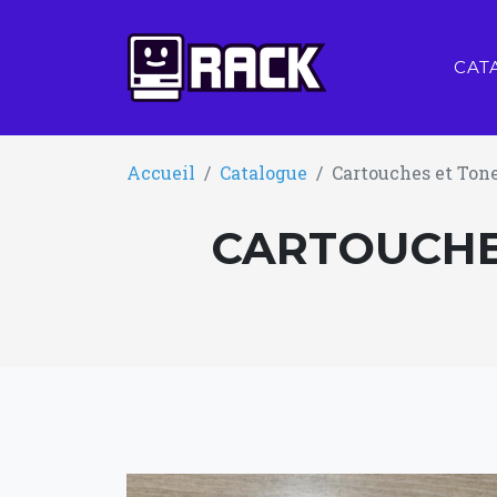
CAT
Accueil
Catalogue
Cartouches et Ton
CARTOUCHE