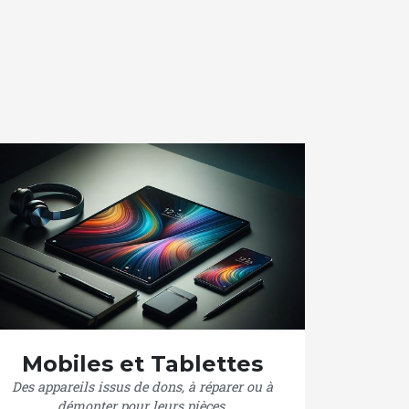
Mobiles et Tablettes
Des appareils issus de dons, à réparer ou à
démonter pour leurs pièces.