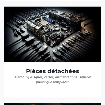
Pièces détachées
Mémoire, disques, cartes, alimentations : réparer
plutôt que remplacer.