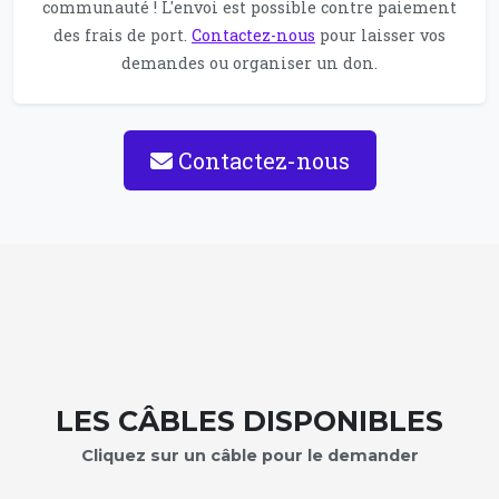
communauté ! L'envoi est possible contre paiement
des frais de port.
Contactez-nous
pour laisser vos
demandes ou organiser un don.
Contactez-nous
LES CÂBLES DISPONIBLES
Cliquez sur un câble pour le demander