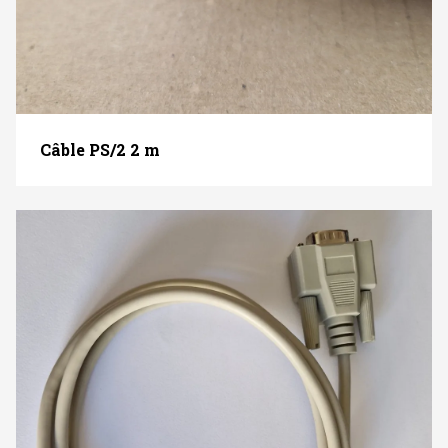
Câble PS/2 2 m