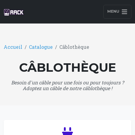
MENU
Accueil
Catalogue
Câblothèque
CÂBLOTHÈQUE
Besoin d'un câble pour une fois ou pour toujours ?
Adoptez un câble de notre câblothèque !