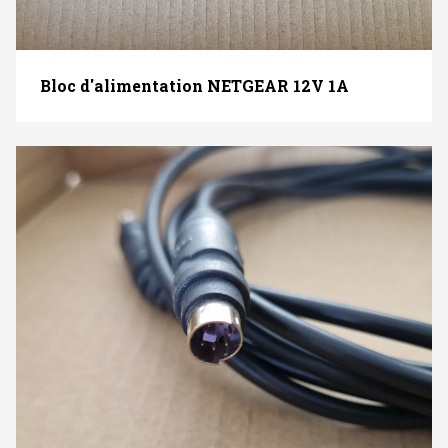
Bloc d'alimentation NETGEAR 12V 1A