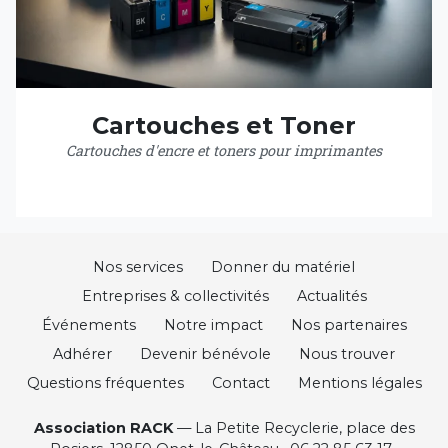
Cartouches et Toner
Cartouches d'encre et toners pour imprimantes
Nos services
Donner du matériel
Entreprises & collectivités
Actualités
Événements
Notre impact
Nos partenaires
Adhérer
Devenir bénévole
Nous trouver
Questions fréquentes
Contact
Mentions légales
Association RACK
— La Petite Recyclerie, place des