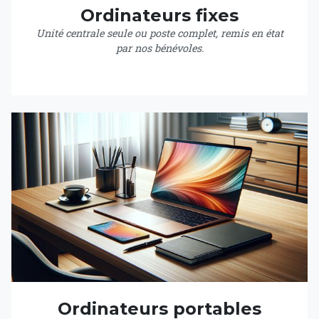
Ordinateurs fixes
Unité centrale seule ou poste complet, remis en état
par nos bénévoles.
Ordinateurs portables