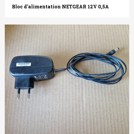
Bloc d'alimentation NETGEAR 12V 0,5A