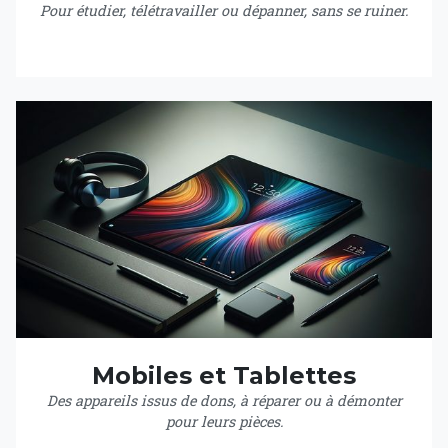
Pour étudier, télétravailler ou dépanner, sans se ruiner.
Mobiles et Tablettes
Des appareils issus de dons, à réparer ou à démonter
pour leurs pièces.