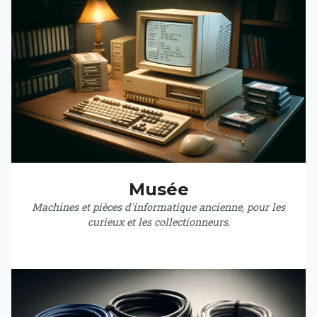
Musée
Machines et pièces d'informatique ancienne, pour les
curieux et les collectionneurs.