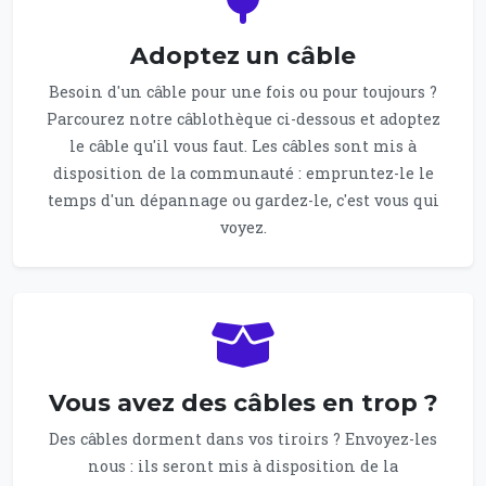
Adoptez un câble
Besoin d'un câble pour une fois ou pour toujours ?
Parcourez notre câblothèque ci-dessous et adoptez
le câble qu'il vous faut. Les câbles sont mis à
disposition de la communauté : empruntez-le le
temps d'un dépannage ou gardez-le, c'est vous qui
voyez.
Vous avez des câbles en trop ?
Des câbles dorment dans vos tiroirs ? Envoyez-les
nous : ils seront mis à disposition de la