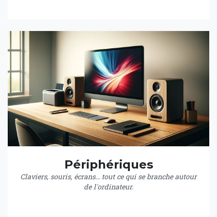
Périphériques
Claviers, souris, écrans… tout ce qui se branche autour
de l'ordinateur.