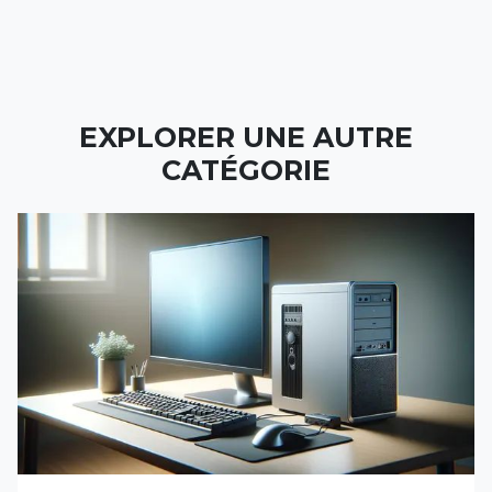
EXPLORER UNE AUTRE
CATÉGORIE