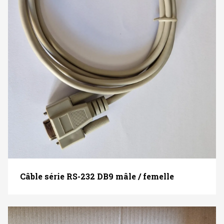
Câble série RS-232 DB9 mâle / femelle