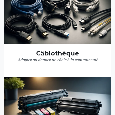
Câblothèque
Adoptez ou donnez un câble à la communauté